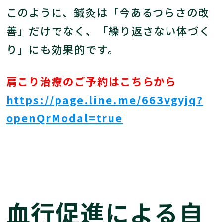
このように、鍼灸は「今あるつらさの改
善」だけでなく、「繰り返さない体づく
り」にも効果的です。
肩こり治療のご予約はこちらから
https://page.line.me/663vgyjq?
openQrModal=true
血行促進による自