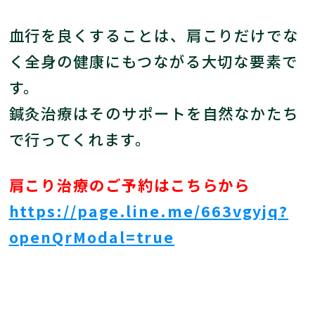
血行を良くすることは、肩こりだけでな
く全身の健康にもつながる大切な要素で
す。
鍼灸治療はそのサポートを自然なかたち
で行ってくれます。
肩こり治療のご予約はこちらから
https://page.line.me/663vgyjq?
openQrModal=true