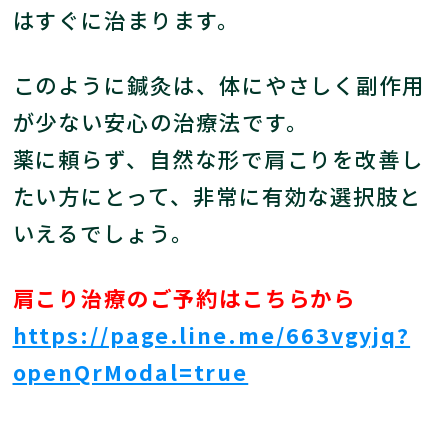
はすぐに治まります。
このように鍼灸は、体にやさしく副作用
が少ない安心の治療法です。
薬に頼らず、自然な形で肩こりを改善し
たい方にとって、非常に有効な選択肢と
いえるでしょう。
肩こり治療のご予約はこちらから
https://page.line.me/663vgyjq?
openQrModal=true