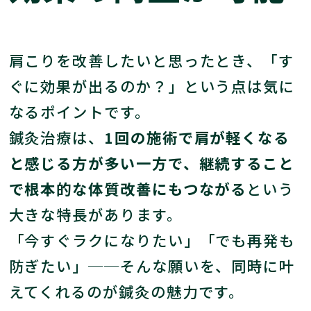
肩こりを改善したいと思ったとき、「す
ぐに効果が出るのか？」という点は気に
なるポイントです。
鍼灸治療は、
1回の施術で肩が軽くなる
と感じる方が多い一方で、継続すること
で根本的な体質改善にもつながる
という
大きな特長があります。
「今すぐラクになりたい」「でも再発も
防ぎたい」──そんな願いを、同時に叶
えてくれるのが鍼灸の魅力です。