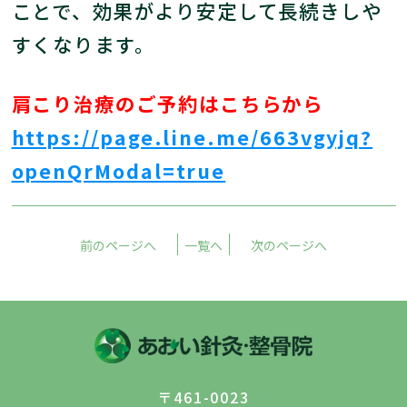
ことで、効果がより安定して長続きしや
すくなります。
肩こり治療のご予約はこちらから
https://page.line.me/663vgyjq?
openQrModal=true
前のページへ
一覧へ
次のページへ
〒461-0023