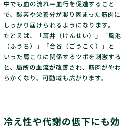
中でも血の流れ＝血行を促進すること
で、酸素や栄養分が凝り固まった筋肉に
しっかり届けられるようになります。
たとえば、「肩井（けんせい）」「風池
（ふうち）」「合谷（ごうこく）」と
いった肩こりに関係するツボを刺激する
と、
局所の血流が改善
され、筋肉がやわ
らかくなり、可動域も広がります。
冷え性や代謝の低下にも効