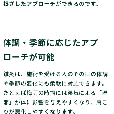
根ざしたアプローチ
ができるのです。
体調・季節に応じたアプ
ローチが可能
鍼灸は、施術を受ける人のその日の体調
や季節の変化にも柔軟に対応できます。
たとえば梅雨の時期には湿気による「湿
邪」が体に影響を与えやすくなり、肩こ
りが悪化しやすくなります。