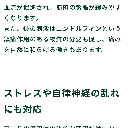
血流が促進され、筋肉の緊張が緩みやす
くなります。
また、鍼の刺激は
エンドルフィン
という
鎮痛作用のある物質の分泌も促し、痛み
を自然に和らげる働きもあります。
ストレスや自律神経の乱れ
にも対応