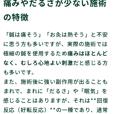
痛みやだるさが少ない施術
の特徴
「鍼は痛そう」「お灸は熱そう」と不安
に思う方も多いですが、実際の施術では
極細の鍼を使用するため
痛みはほとんど
なく、むしろ心地よい刺激
だと感じる方
も多いです。
また、施術後に強い副作用が出ることも
まれで、まれに「だるさ」や「眠気」を
感じることはありますが、それは**回復
反応（好転反応）**の一種であり、通常