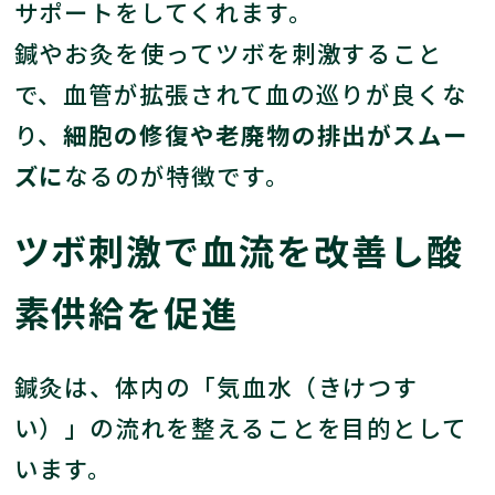
サポートをしてくれます。
鍼やお灸を使ってツボを刺激すること
で、血管が拡張されて血の巡りが良くな
り、
細胞の修復や老廃物の排出がスムー
ズに
なるのが特徴です。
ツボ刺激で血流を改善し酸
素供給を促進
鍼灸は、体内の「気血水（きけつす
い）」の流れを整えることを目的として
います。