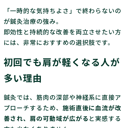
「一時的な気持ちよさ」で終わらないの
が鍼灸治療の強み。
即効性と持続的な改善を両立させたい方
には、非常におすすめの選択肢です。
初回でも肩が軽くなる人が
多い理由
鍼灸では、筋肉の深部や神経系に直接ア
プローチするため、
施術直後に血流が改
善され、肩の可動域が広がる
と実感する