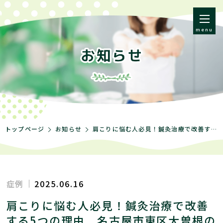
menu
トップページ
お知らせ
肩こりに悩む人必見！鍼灸治療で改善する5つの理由 名古屋市東区大曽根の肩こり治療の名医がお伝えする改善法
症例
2025.06.16
肩こりに悩む人必見！鍼灸治療で改善
する5つの理由 名古屋市東区大曽根の