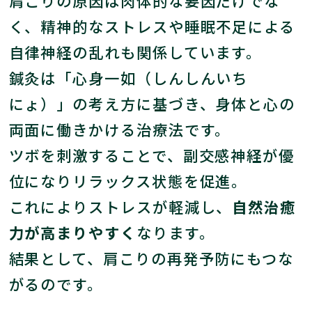
肩こりの原因は肉体的な要因だけでな
く、精神的なストレスや睡眠不足による
自律神経の乱れも関係しています。
鍼灸は「心身一如（しんしんいち
にょ）」の考え方に基づき、身体と心の
両面に働きかける治療法です。
ツボを刺激することで、副交感神経が優
位になりリラックス状態を促進。
これによりストレスが軽減し、
自然治癒
力が高まりやすく
なります。
結果として、肩こりの再発予防にもつな
がるのです。