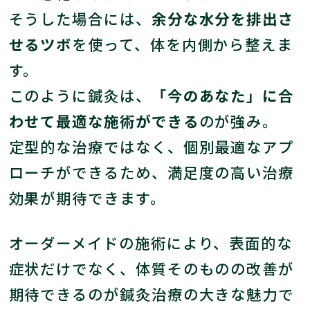
そうした場合には、
余分な水分を排出さ
せるツボ
を使って、体を内側から整えま
す。
このように鍼灸は、
「今のあなた」に合
わせて最適な施術ができる
のが強み。
定型的な治療ではなく、個別最適なアプ
ローチができるため、満足度の高い治療
効果が期待できます。
オーダーメイドの施術により、表面的な
症状だけでなく、体質そのものの改善が
期待できるのが鍼灸治療の大きな魅力で