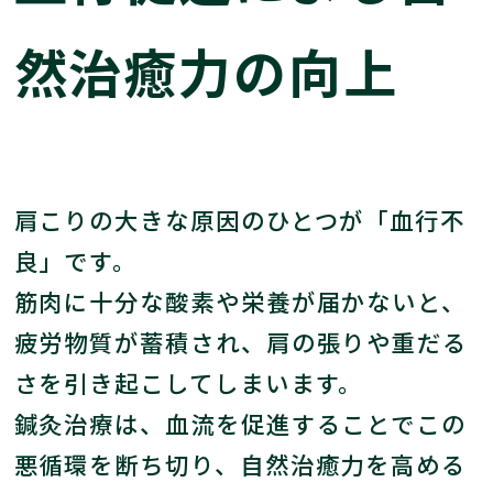
然治癒力の向上
肩こりの大きな原因のひとつが「血行不
良」です。
筋肉に十分な酸素や栄養が届かないと、
疲労物質が蓄積され、肩の張りや重だる
さを引き起こしてしまいます。
鍼灸治療は、血流を促進することでこの
悪循環を断ち切り、自然治癒力を高める