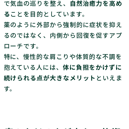
で気血の巡りを整え、
自然治癒力を高め
る
ことを目的としています。
薬のように外部から強制的に症状を抑え
るのではなく、内側から回復を促すアプ
ローチです。
特に、慢性的な肩こりや体質的な不調を
抱えている人には、
体に負担をかけずに
続けられる点が大きなメリット
といえま
す。