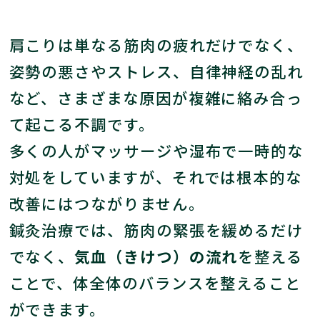
肩こりは単なる筋肉の疲れだけでなく、
姿勢の悪さやストレス、自律神経の乱れ
など、さまざまな原因が複雑に絡み合っ
て起こる不調です。
多くの人がマッサージや湿布で一時的な
対処をしていますが、それでは根本的な
改善にはつながりません。
鍼灸治療では、筋肉の緊張を緩めるだけ
でなく、
気血（きけつ）の流れ
を整える
ことで、体全体のバランスを整えること
ができます。