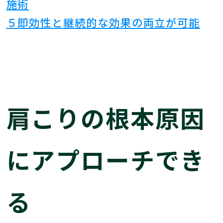
施術
５即効性と継続的な効果の両立が可能
肩こりの根本原因
にアプローチでき
る