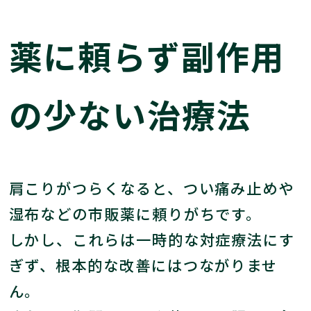
薬に頼らず副作用
の少ない治療法
肩こりがつらくなると、つい痛み止めや
湿布などの市販薬に頼りがちです。
しかし、これらは一時的な対症療法にす
ぎず、根本的な改善にはつながりませ
ん。