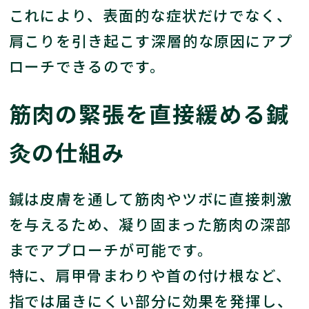
これにより、表面的な症状だけでなく、
肩こりを引き起こす深層的な原因にアプ
ローチできるのです。
筋肉の緊張を直接緩める鍼
灸の仕組み
鍼は皮膚を通して筋肉やツボに直接刺激
を与えるため、凝り固まった筋肉の深部
までアプローチが可能です。
特に、肩甲骨まわりや首の付け根など、
指では届きにくい部分に効果を発揮し、