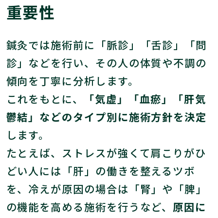
重要性
鍼灸では施術前に「脈診」「舌診」「問
診」などを行い、その人の体質や不調の
傾向を丁寧に分析します。
これをもとに、
「気虚」「血瘀」「肝気
鬱結」などのタイプ別に施術方針を決定
します。
たとえば、ストレスが強くて肩こりがひ
どい人には「肝」の働きを整えるツボ
を、冷えが原因の場合は「腎」や「脾」
の機能を高める施術を行うなど、
原因に