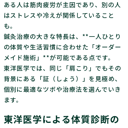
ある人は筋肉疲労が主因であり、別の人
はストレスや冷えが関係していること
も。
鍼灸治療の大きな特長は、**一人ひとり
の体質や生活習慣に合わせた「オーダー
メイド施術」**が可能である点です。
東洋医学では、同じ「肩こり」でもその
背景にある「証（しょう）」を見極め、
個別に最適なツボや治療法を選んでいき
ます。
東洋医学による体質診断の