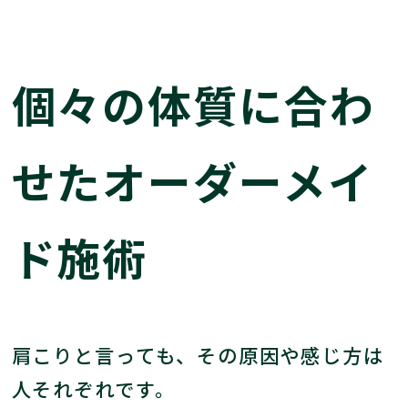
個々の体質に合わ
せたオーダーメイ
ド施術
肩こりと言っても、その原因や感じ方は
人それぞれです。