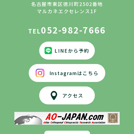
名古屋市東区徳川町2502番地
マルカネエクセレンス1F
052-982-7666
TEL
LINEから予約
Instagramはこちら
アクセス