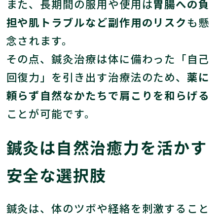
また、長期間の服用や使用は
胃腸への負
担や肌トラブルなど副作用のリスク
も懸
念されます。
その点、鍼灸治療は体に備わった「自己
回復力」を引き出す治療法のため、
薬に
頼らず自然なかたちで肩こりを和らげる
ことが可能です。
鍼灸は自然治癒力を活かす
安全な選択肢
鍼灸は、体のツボや経絡を刺激すること