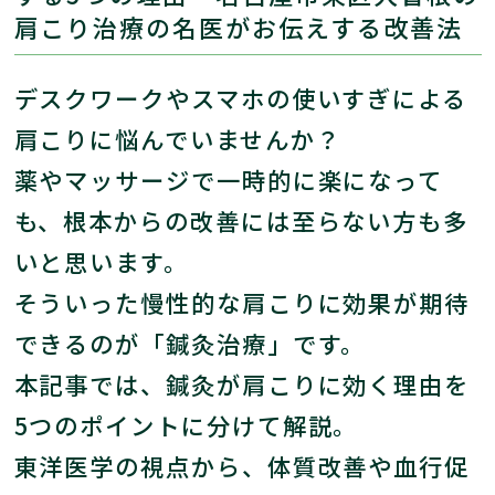
肩こり治療の名医がお伝えする改善法
デスクワークやスマホの使いすぎによる
肩こりに悩んでいませんか？
薬やマッサージで一時的に楽になって
も、根本からの改善には至らない方も多
いと思います。
そういった慢性的な肩こりに効果が期待
できるのが「鍼灸治療」です。
本記事では、鍼灸が肩こりに効く理由を
5つのポイントに分けて解説。
東洋医学の視点から、体質改善や血行促