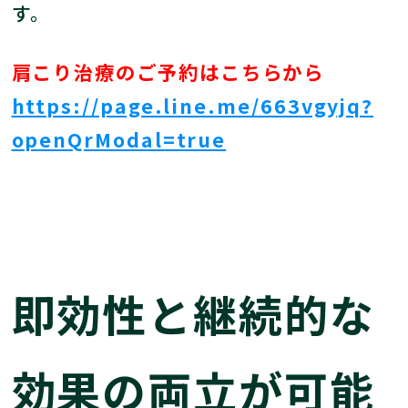
す。
肩こり治療のご予約はこちらから
https://page.line.me/663vgyjq?
openQrModal=true
即効性と継続的な
効果の両立が可能