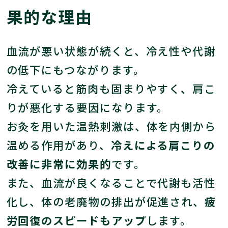
果的な理由
血流が悪い状態が続くと、冷え性や代謝
の低下にもつながります。
冷えていると筋肉も固まりやすく、肩こ
りが悪化する要因になります。
お灸を用いた温熱刺激は、体を内側から
温める作用があり、
冷えによる肩こりの
改善に非常に効果的
です。
また、血流が良くなることで代謝も活性
化し、体の老廃物の排出が促進され、
疲
労回復のスピードもアップ
します。