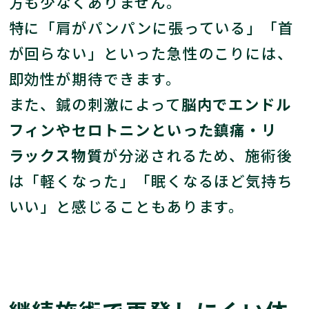
方も少なくありません。
特に「肩がパンパンに張っている」「首
が回らない」といった急性のこりには、
即効性が期待できます。
また、鍼の刺激によって
脳内でエンドル
フィンやセロトニンといった鎮痛・リ
ラックス物質
が分泌されるため、施術後
は「軽くなった」「眠くなるほど気持ち
いい」と感じることもあります。