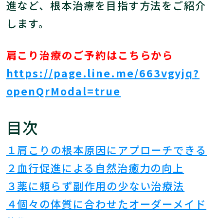
進など、根本治療を目指す方法をご紹介
します。
肩こり治療のご予約はこちらから
https://page.line.me/663vgyjq?
openQrModal=true
目次
１肩こりの根本原因にアプローチできる
２血行促進による自然治癒力の向上
３薬に頼らず副作用の少ない治療法
４個々の体質に合わせたオーダーメイド