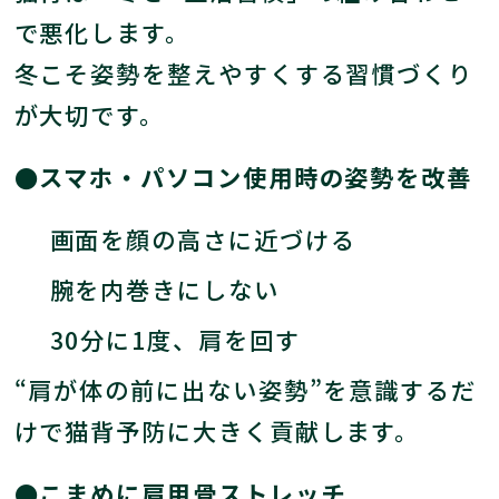
で悪化します。
冬こそ姿勢を整えやすくする習慣づくり
が大切です。
●スマホ・パソコン使用時の姿勢を改善
画面を顔の高さに近づける
腕を内巻きにしない
30分に1度、肩を回す
“肩が体の前に出ない姿勢”を意識するだ
けで猫背予防に大きく貢献します。
●こまめに肩甲骨ストレッチ