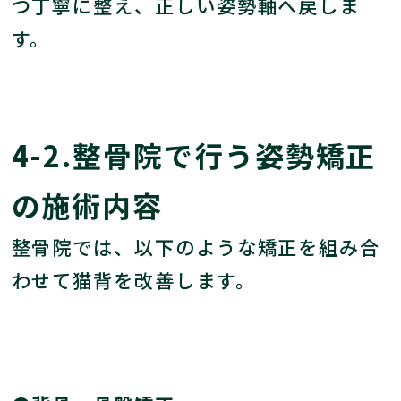
つ丁寧に整え、正しい姿勢軸へ戻しま
す。
4-2.整骨院で行う姿勢矯正
の施術内容
整骨院では、以下のような矯正を組み合
わせて猫背を改善します。