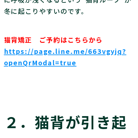
冬に起こりやすいのです。
猫背矯正 ご予約はこちらから
https://page.line.me/663vgyjq?
openQrModal=true
２．猫背が引き起