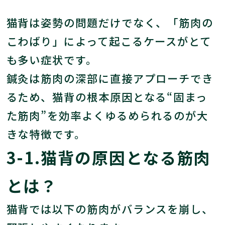
猫背は姿勢の問題だけでなく、「筋肉の
こわばり」によって起こるケースがとて
も多い症状です。
鍼灸は筋肉の深部に直接アプローチでき
るため、猫背の根本原因となる“固まっ
た筋肉”を効率よくゆるめられるのが大
きな特徴です。
3-1.猫背の原因となる筋肉
とは？
猫背では以下の筋肉がバランスを崩し、