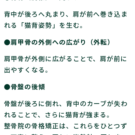
背中が後ろへ丸まり、肩が前へ巻き込ま
れる「猫背姿勢」を生む。
●肩甲骨の外側への広がり（外転）
肩甲骨が外側に広がることで、肩が前に
出やすくなる。
●骨盤の後傾
骨盤が後ろに倒れ、背中のカーブが失わ
れることで、さらに猫背が強まる。
整骨院の骨格矯正は、これらをひとつず