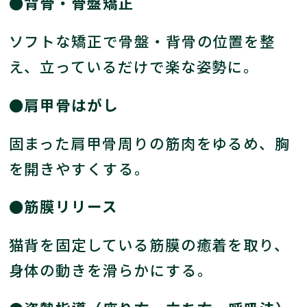
●背骨・骨盤矯正
ソフトな矯正で骨盤・背骨の位置を整
え、立っているだけで楽な姿勢に。
●肩甲骨はがし
固まった肩甲骨周りの筋肉をゆるめ、胸
を開きやすくする。
●筋膜リリース
猫背を固定している筋膜の癒着を取り、
身体の動きを滑らかにする。