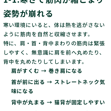
姿勢が崩れる
寒い環境にいると、体は熱を逃がさない
ように筋肉を自然と収縮させます。
特に、肩・首・背中まわりの筋肉は緊張
しやすく、無意識に肩を前へ丸めたり、
背中を丸めたりしてしまいます。
肩がすくむ → 巻き肩になる
首が前に出る → ストレートネック気
味になる
背中が丸まる → 猫背が固定しやすい