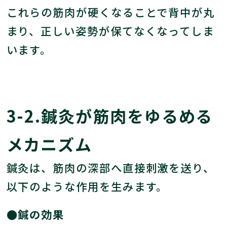
これらの筋肉が硬くなることで背中が丸
まり、正しい姿勢が保てなくなってしま
います。
3-2.鍼灸が筋肉をゆるめる
メカニズム
鍼灸は、筋肉の深部へ直接刺激を送り、
以下のような作用を生みます。
●鍼の効果