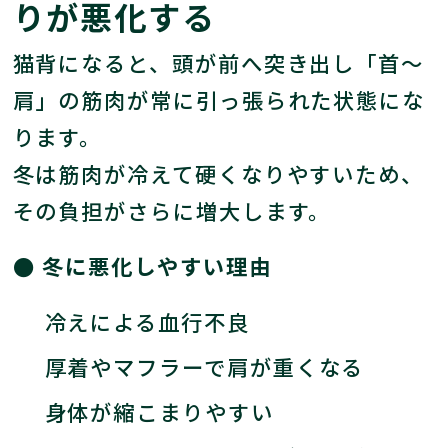
りが悪化する
猫背になると、頭が前へ突き出し「首～
肩」の筋肉が常に引っ張られた状態にな
ります。
冬は筋肉が冷えて硬くなりやすいため、
その負担がさらに増大します。
●
冬に悪化しやすい理由
冷えによる血行不良
厚着やマフラーで肩が重くなる
身体が縮こまりやすい