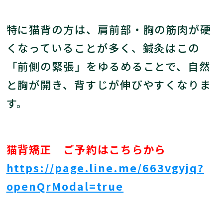
特に猫背の方は、肩前部・胸の筋肉が硬
くなっていることが多く、鍼灸はこの
「前側の緊張」をゆるめることで、自然
と胸が開き、背すじが伸びやすくなりま
す。
猫背矯正 ご予約はこちらから
https://page.line.me/663vgyjq?
openQrModal=true