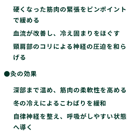
硬くなった筋肉の緊張をピンポイント
で緩める
血流が改善し、冷え固まりをほぐす
頸肩部のコリによる神経の圧迫を和ら
げる
●灸の効果
深部まで温め、筋肉の柔軟性を高める
冬の冷えによるこわばりを緩和
自律神経を整え、呼吸がしやすい状態
へ導く