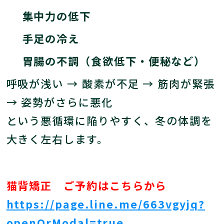
集中力の低下
手足の冷え
胃腸の不調（食欲低下・便秘など）
呼吸が浅い → 酸素が不足 → 筋肉が緊張
→ 姿勢がさらに悪化
という悪循環に陥りやすく、冬の体調を
大きく左右します。
猫背矯正 ご予約はこちらから
https://page.line.me/663vgyjq?
openQrModal=true