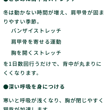
冬は動かない時間が増え、肩甲骨が固ま
りやすい季節。
バンザイストレッチ
肩甲骨を寄せる運動
胸を開くストレッチ
を1日数回行うだけで、背中が丸まりに
くくなります。
●深い呼吸を身につける
寒いと呼吸が浅くなり、胸が閉じやすく
猫背が加速します。