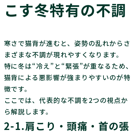
こす冬特有の不調
寒さで猫背が進むと、姿勢の乱れからさ
まざまな不調が現れやすくなります。
特に冬は“冷え”と“緊張”が重なるため、
猫背による悪影響が強まりやすいのが特
徴です。
ここでは、代表的な不調を2つの視点か
ら解説します。
2-1.肩こり・頭痛・首の張