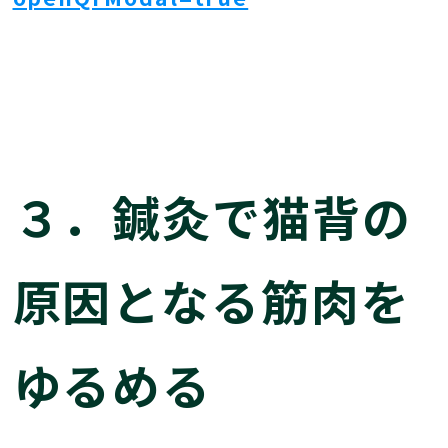
３．鍼灸で猫背の
原因となる筋肉を
ゆるめる