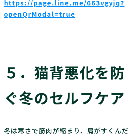
https://page.line.me/663vgyjq?
openQrModal=true
５．猫背悪化を防
ぐ冬のセルフケア
冬は寒さで筋肉が縮まり、肩がすくんだ