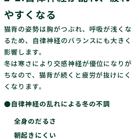
やすくなる
猫背の姿勢は胸がつぶれ、呼吸が浅くな
るため、自律神経のバランスにも大きく
影響します。
冬は寒さにより交感神経が優位になりが
ちなので、猫背が続くと疲労が抜けにく
くなります。
●自律神経の乱れによる冬の不調
全身のだるさ
朝起きにくい