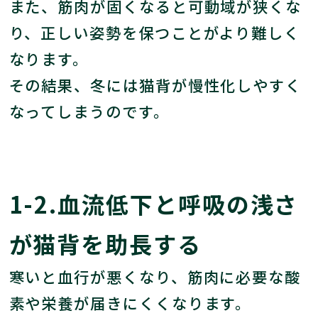
また、筋肉が固くなると可動域が狭くな
り、正しい姿勢を保つことがより難しく
なります。
その結果、冬には猫背が慢性化しやすく
なってしまうのです。
1-2.血流低下と呼吸の浅さ
が猫背を助長する
寒いと血行が悪くなり、筋肉に必要な酸
素や栄養が届きにくくなります。