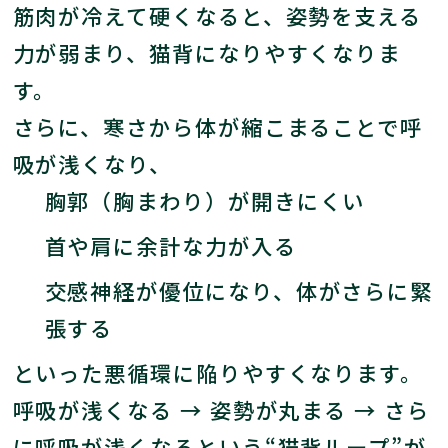
筋肉が冷えて硬くなると、姿勢を支える
力が弱まり、猫背になりやすくなりま
す。
さらに、寒さから体が縮こまることで呼
吸が浅くなり、
胸郭（胸まわり）が開きにくい
首や肩に余計な力が入る
交感神経が優位になり、体がさらに緊
張する
といった悪循環に陥りやすくなります。
呼吸が浅くなる → 姿勢が丸まる → さら
に呼吸が浅くなるという“猫背ループ”が