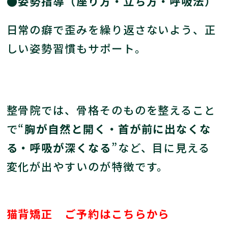
●姿勢指導（座り方・立ち方・呼吸法）
日常の癖で歪みを繰り返さないよう、正
しい姿勢習慣もサポート。
整骨院では、骨格そのものを整えること
で“
胸が自然と開く・首が前に出なくな
る・呼吸が深くなる
”など、目に見える
変化が出やすいのが特徴です。
猫背矯正 ご予約はこちらから