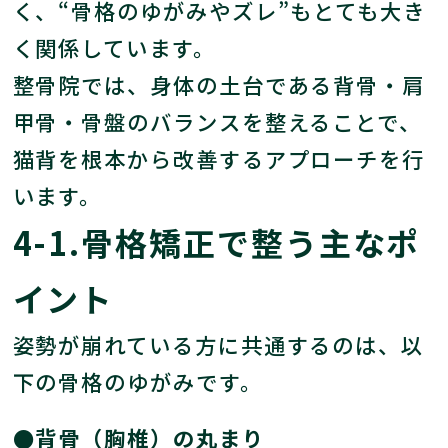
く、“骨格のゆがみやズレ”もとても大き
く関係しています。
整骨院では、身体の土台である背骨・肩
甲骨・骨盤のバランスを整えることで、
猫背を根本から改善するアプローチを行
います。
4-1.骨格矯正で整う主なポ
イント
姿勢が崩れている方に共通するのは、以
下の骨格のゆがみです。
●背骨（胸椎）の丸まり