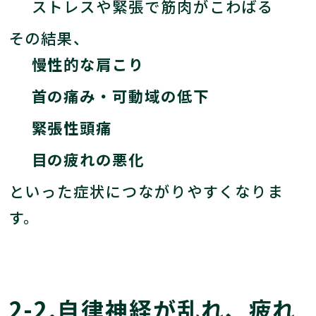
ストレスや緊張で筋肉がこわばる
その結果、
慢性的な肩こり
首の痛み・可動域の低下
緊張性頭痛
目の疲れの悪化
といった症状につながりやすくなりま
す。
2-2.自律神経が乱れ、疲れ