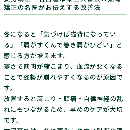
矯正の名医がお伝えする改善法
冬になると「気づけば猫背になってい
る」「肩がすくんで巻き肩がひどい」と
感じる方が増えます。
寒さで筋肉が縮こまり、血流が悪くなる
ことで姿勢が崩れやすくなるのが原因で
す。
放置すると肩こり・頭痛・自律神経の乱
れにもつながるため、早めのケアが大切
です。