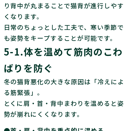
り背中が丸まることで猫背が進行しやす
くなります。
日常のちょっとした工夫で、寒い季節で
も姿勢をキープすることが可能です。
5-1.体を温めて筋肉のこわ
ばりを防ぐ
冬の猫背悪化の大きな原因は「冷えによ
る筋緊張」。
とくに肩・首・背中まわりを温めると姿
勢が崩れにくくなります。
●首・肩・背中を重点的に温める