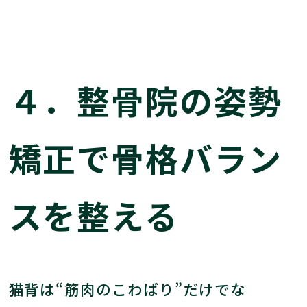
４．整骨院の姿勢
矯正で骨格バラン
スを整える
猫背は“筋肉のこわばり”だけでな