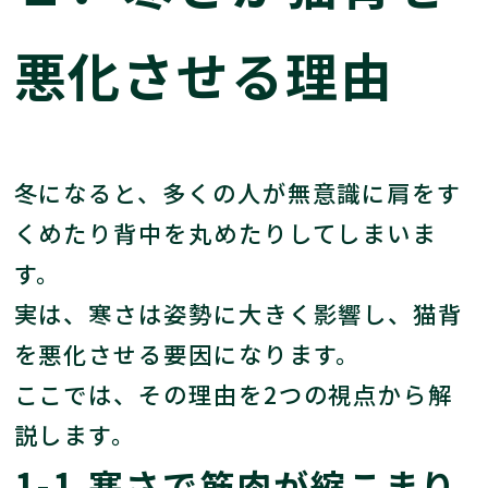
悪化させる理由
冬になると、多くの人が無意識に肩をす
くめたり背中を丸めたりしてしまいま
す。
実は、寒さは姿勢に大きく影響し、猫背
を悪化させる要因になります。
ここでは、その理由を2つの視点から解
説します。
1-1.寒さで筋肉が縮こまり