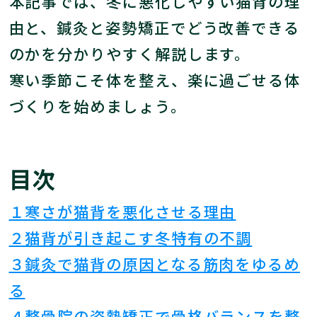
本記事では、冬に悪化しやすい猫背の理
由と、鍼灸と姿勢矯正でどう改善できる
のかを分かりやすく解説します。
寒い季節こそ体を整え、楽に過ごせる体
づくりを始めましょう。
目次
１寒さが猫背を悪化させる理由
２猫背が引き起こす冬特有の不調
３鍼灸で猫背の原因となる筋肉をゆるめ
る
４整骨院の姿勢矯正で骨格バランスを整