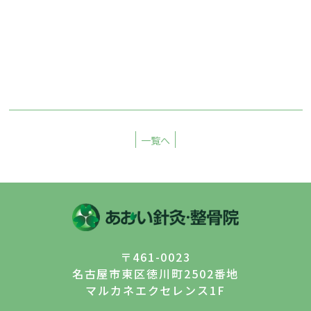
一覧へ
〒461-0023
名古屋市東区徳川町2502番地
マルカネエクセレンス1F