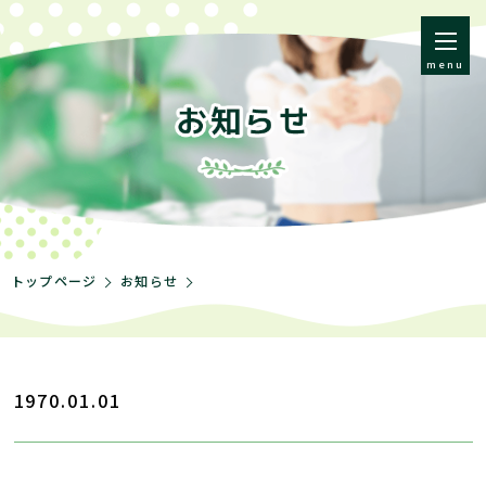
menu
トップページ
お知らせ
1970.01.01