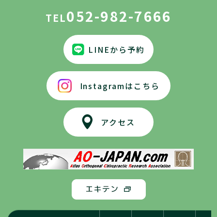
052-982-7666
TEL
LINEから予約
Instagramはこちら
アクセス