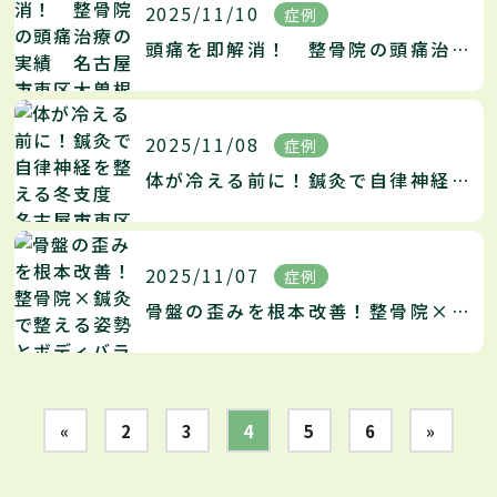
2025/11/10
症例
頭痛を即解消！ 整骨院の頭痛治療の実績 名古屋市東区大曽根の頭痛治療の名医がお伝えする改善法
2025/11/08
症例
体が冷える前に！鍼灸で自律神経を整える冬支度 名古屋市東区大曽根の自律神経の名医がお伝えする改善法
2025/11/07
症例
骨盤の歪みを根本改善！整骨院×鍼灸で整える姿勢とボディバランス 名古屋市東区大曽根の骨盤の名医がお伝えする改善法
«
2
3
4
5
6
»