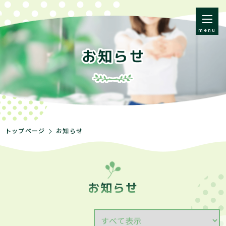
menu
トップページ
お知らせ
お知らせ