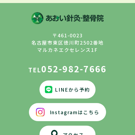
〒461-0023
名古屋市東区徳川町2502番地
マルカネエクセレンス1F
052-982-7666
TEL
LINEから予約
Instagramはこちら
アクセス