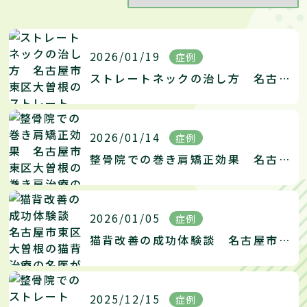
2026/01/19
症例
ストレートネックの治し方 名古屋市東区大曽根のストレートネック治療の名医がお伝えする改善法
2026/01/14
症例
整骨院での巻き肩矯正効果 名古屋市東区大曽根の巻き肩治療の名医がお伝えする改善法
2026/01/05
症例
猫背改善の成功体験談 名古屋市東区大曽根の猫背治療の名医がお伝えする改善法
2025/12/15
症例